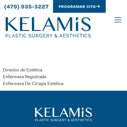
(479) 935-3227
PROGRAMAR CITA
Victoria Arrick
Director de Estética
Enfermera Registrada
Enfermera De Cirugia Estetica