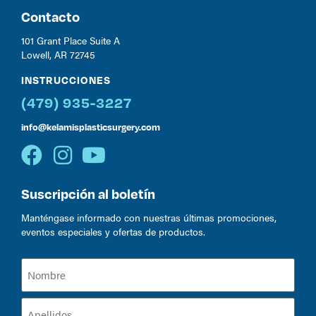
Contacto
101 Grant Place Suite A
Lowell, AR 72745
INSTRUCCIONES
(479) 935-3227
info@kelamisplasticsurgery.com
Suscripción al boletín
Manténgase informado con nuestras últimas promociones,
eventos especiales y ofertas de productos.
Nombre
(Required)