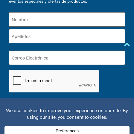
eventos especiales y ofertas de productos.
Nombre
(Required)
Correo
Electrónica
(Required)
CAPTCHA