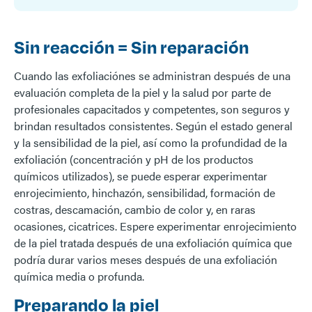
Sin reacción = Sin reparación
Cuando las exfoliaciónes se administran después de una
evaluación completa de la piel y la salud por parte de
profesionales capacitados y competentes, son seguros y
brindan resultados consistentes. Según el estado general
y la sensibilidad de la piel, así como la profundidad de la
exfoliación (concentración y pH de los productos
químicos utilizados), se puede esperar experimentar
enrojecimiento, hinchazón, sensibilidad, formación de
costras, descamación, cambio de color y, en raras
ocasiones, cicatrices. Espere experimentar enrojecimiento
de la piel tratada después de una exfoliación química que
podría durar varios meses después de una exfoliación
química media o profunda.
Preparando la piel