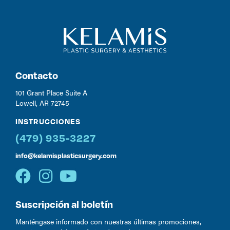
Contacto
101 Grant Place Suite A
Lowell, AR 72745
INSTRUCCIONES
(479) 935-3227
info@kelamisplasticsurgery.com
Suscripción al boletín
Manténgase informado con nuestras últimas promociones,