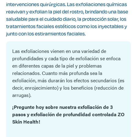
intervenciones quirúrgicas. Las exfoliaciones químicas
reavivan y exfolian la piel del rostro, brindando una base
saludable para el cuidado diario, la protección solar, los
tratamientos faciales estéticos como los inyectables y
junto con los estiramientos faciales.
Las exfoliaciones vienen en una variedad de
profundidades y cada tipo de exfoliación se enfoca
en diferentes capas de la piel y problemas
relacionados. Cuanto más profunda sea la
exfoliación, más durarán los efectos secundarios (es
decir, enrojecimiento) y los beneficios (reducción de
arrugas).
¡Pregunte hoy sobre nuestra exfoliación de 3
pasos y exfoliación de profundidad controlada ZO
Skin Health!