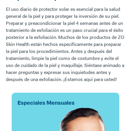
El uso diario de protector solar es esencial para la salud
general de la piel y para proteger la inversión de su piel.
Preparar y preacondicionar la piel 4 semanas antes de un
tratamiento de exfoliación es un paso crucial para el éxito
posterior a la exfoliación. Muchos de los productos de ZO
Skin Health están hechos específicamente para preparar
la piel para los procedimientos. Antes y después del
tratamiento, limpie la piel como de costumbre y evite el
uso de cuidado de la piel y maquillaje. Siéntase animado a
hacer preguntas y expresar sus inquietudes antes y
después de una exfoliación. ¡Estamos aquí para usted!
Especiales Mensuales