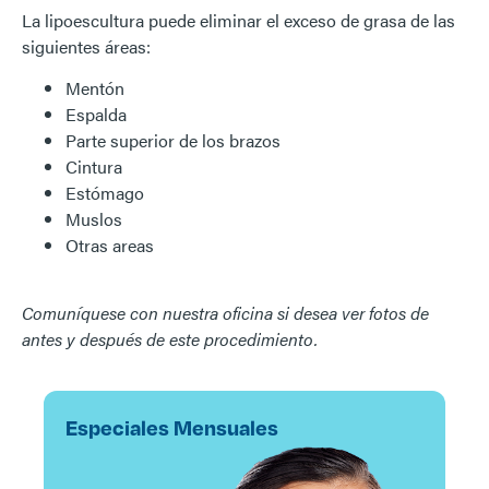
La lipoescultura puede eliminar el exceso de grasa de las
siguientes áreas:
Mentón
Espalda
Parte superior de los brazos
Cintura
Estómago
Muslos
Otras areas
Comuníquese con nuestra oficina si desea ver fotos de
antes y después de este procedimiento.
Especiales Mensuales