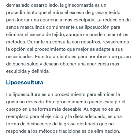
demasiado desarrollado, la ginecomastia es un
procedimiento que elimina el exceso de grasa y tejido
para lograr una apariencia más esculpida. La reducción de
senos masculinos comúnmente usa liposucción para
eliminar el exceso de tejido, aunque se pueden usar otros
métodos. Durante su consulta con nosotros, revisaremos
la opción del procedimiento que mejor se adapte a sus
necesidades. Este tratamiento es para hombres que gozan
de buena salud y desean obtener una apariencia más
esculpida y definida.
Lipoescultura
La lipoescultura es un procedimiento para eliminar la
grasa no deseada. Este procedimiento puede esculpir el
cuerpo en una forma más deseable. Aunque no es un
reemplazo para el ejercicio y la dieta adecuado, es una
forma de deshacerse de la grasa obstinada que no
responde a los métodos tradicionales de eliminación.