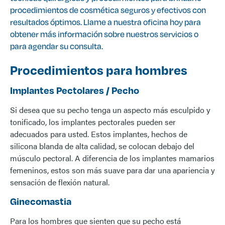
procedimientos de cosmética seguros y efectivos con
resultados óptimos. Llame a nuestra oficina hoy para
obtener más información sobre nuestros servicios o
para agendar su consulta.
Procedimientos para hombres
Implantes Pectolares / Pecho
Si desea que su pecho tenga un aspecto más esculpido y
tonificado, los implantes pectorales pueden ser
adecuados para usted. Estos implantes, hechos de
silicona blanda de alta calidad, se colocan debajo del
músculo pectoral. A diferencia de los implantes mamarios
femeninos, estos son más suave para dar una apariencia y
sensación de flexión natural.
Ginecomastia
Para los hombres que sienten que su pecho está