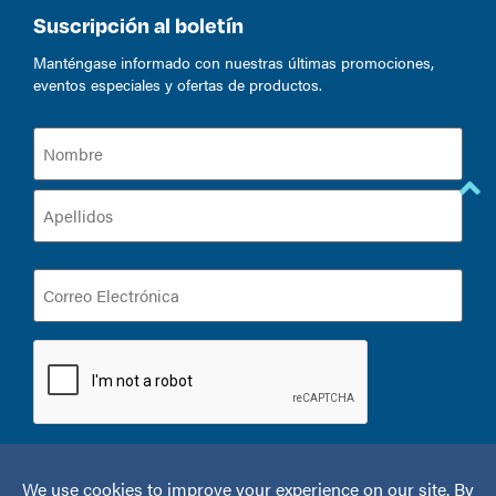
Suscripción al boletín
Manténgase informado con nuestras últimas promociones,
eventos especiales y ofertas de productos.
Nombre
(Required)
Correo
Electrónica
(Required)
CAPTCHA