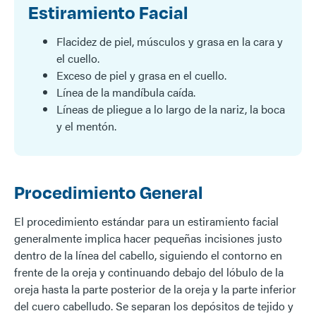
Estiramiento Facial
Flacidez de piel, músculos y grasa en la cara y
el cuello.
Exceso de piel y grasa en el cuello.
Línea de la mandíbula caída.
Líneas de pliegue a lo largo de la nariz, la boca
y el mentón.
Procedimiento General
El procedimiento estándar para un estiramiento facial
generalmente implica hacer pequeñas incisiones justo
dentro de la línea del cabello, siguiendo el contorno en
frente de la oreja y continuando debajo del lóbulo de la
oreja hasta la parte posterior de la oreja y la parte inferior
del cuero cabelludo. Se separan los depósitos de tejido y