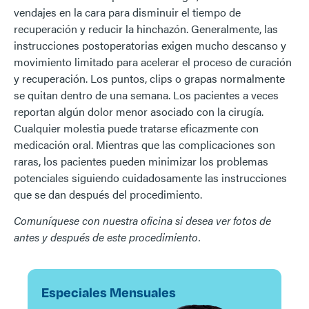
vendajes en la cara para disminuir el tiempo de
recuperación y reducir la hinchazón. Generalmente, las
instrucciones postoperatorias exigen mucho descanso y
movimiento limitado para acelerar el proceso de curación
y recuperación. Los puntos, clips o grapas normalmente
se quitan dentro de una semana. Los pacientes a veces
reportan algún dolor menor asociado con la cirugía.
Cualquier molestia puede tratarse eficazmente con
medicación oral. Mientras que las complicaciones son
raras, los pacientes pueden minimizar los problemas
potenciales siguiendo cuidadosamente las instrucciones
que se dan después del procedimiento.
Comuníquese con nuestra oficina si desea ver fotos de
antes y después de este procedimiento.
Especiales Mensuales