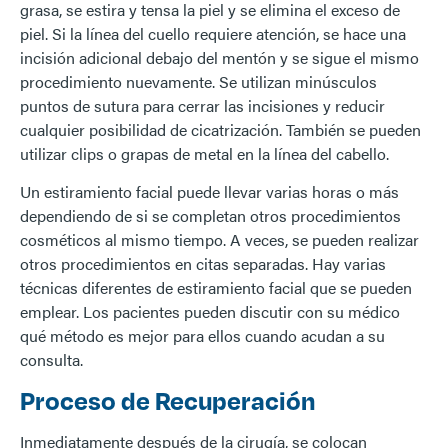
grasa, se estira y tensa la piel y se elimina el exceso de
piel. Si la línea del cuello requiere atención, se hace una
incisión adicional debajo del mentón y se sigue el mismo
procedimiento nuevamente. Se utilizan minúsculos
puntos de sutura para cerrar las incisiones y reducir
cualquier posibilidad de cicatrización. También se pueden
utilizar clips o grapas de metal en la línea del cabello.
Un estiramiento facial puede llevar varias horas o más
dependiendo de si se completan otros procedimientos
cosméticos al mismo tiempo. A veces, se pueden realizar
otros procedimientos en citas separadas. Hay varias
técnicas diferentes de estiramiento facial que se pueden
emplear. Los pacientes pueden discutir con su médico
qué método es mejor para ellos cuando acudan a su
consulta.
Proceso de Recuperación
Inmediatamente después de la cirugía, se colocan