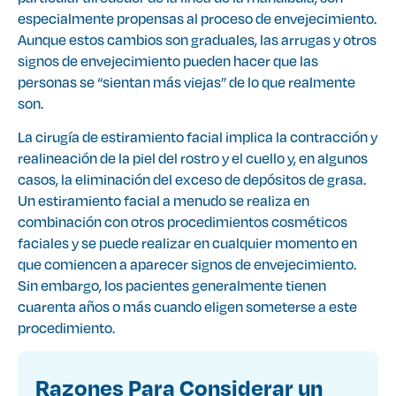
especialmente propensas al proceso de envejecimiento.
Aunque estos cambios son graduales, las arrugas y otros
signos de envejecimiento pueden hacer que las
personas se “sientan más viejas” de lo que realmente
son.
La cirugía de estiramiento facial implica la contracción y
realineación de la piel del rostro y el cuello y, en algunos
casos, la eliminación del exceso de depósitos de grasa.
Un estiramiento facial a menudo se realiza en
combinación con otros procedimientos cosméticos
faciales y se puede realizar en cualquier momento en
que comiencen a aparecer signos de envejecimiento.
Sin embargo, los pacientes generalmente tienen
cuarenta años o más cuando eligen someterse a este
procedimiento.
Razones Para Considerar un