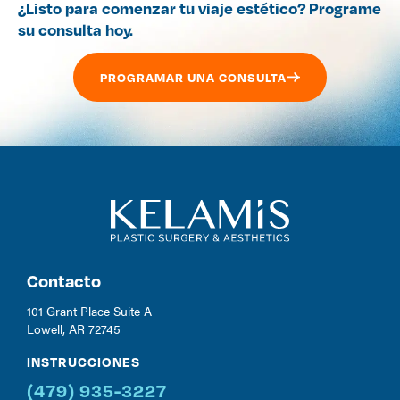
¿Listo para comenzar tu viaje estético? Programe
su consulta hoy.
PROGRAMAR UNA CONSULTA
Contacto
101 Grant Place Suite A
Lowell, AR 72745
INSTRUCCIONES
(479) 935-3227