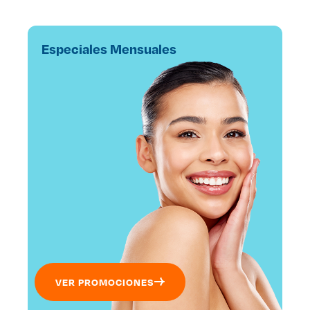
Especiales Mensuales
VER PROMOCIONES