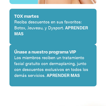
TOX martes
Reciba descuentos en sus favoritos:
Botox, Jeuveau, y Dysport.
APRENDER
MAS
Únase a nuestro programa VIP
Los miembros reciben un tratamiento
facial gratuito con dermaplaning, junto
con descuentos exclusivos en todos los
demás servicios.
APRENDER MAS