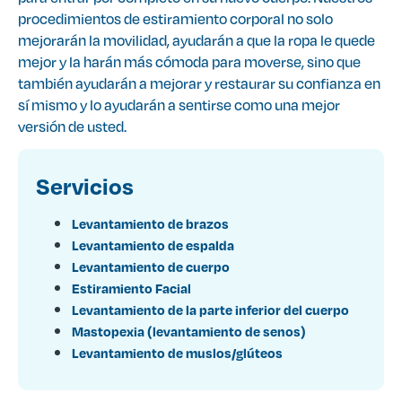
procedimientos de estiramiento corporal no solo
mejorarán la movilidad, ayudarán a que la ropa le quede
mejor y la harán más cómoda para moverse, sino que
también ayudarán a mejorar y restaurar su confianza en
sí mismo y lo ayudarán a sentirse como una mejor
versión de usted.
Servicios
Levantamiento de brazos
Levantamiento de espalda
Levantamiento de cuerpo
Estiramiento Facial
Levantamiento de la parte inferior del cuerpo
Mastopexia (levantamiento de senos)
Levantamiento de muslos/glúteos