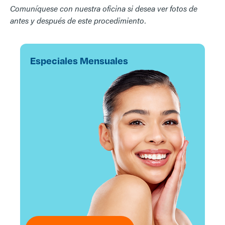
Comuníquese con nuestra oficina si desea ver fotos de
antes y después de este procedimiento.
Especiales Mensuales