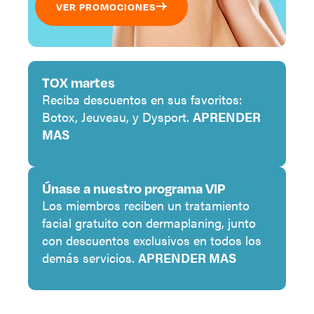
VER PROMOCIONES
TOX martes
Reciba descuentos en sus favoritos:
Botox, Jeuveau, y Dysport.
APRENDER
MAS
Únase a nuestro programa VIP
Los miembros reciben un tratamiento
facial gratuito con dermaplaning, junto
con descuentos exclusivos en todos los
demás servicios.
APRENDER MAS