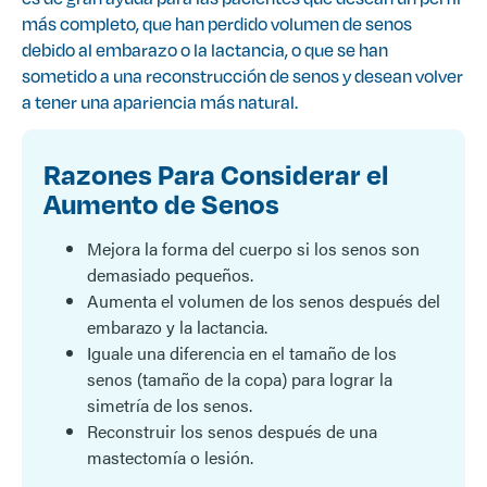
más completo, que han perdido volumen de senos
debido al embarazo o la lactancia, o que se han
sometido a una reconstrucción de senos y desean volver
a tener una apariencia más natural.
Razones Para Considerar el
Aumento de Senos
Mejora la forma del cuerpo si los senos son
demasiado pequeños.
Aumenta el volumen de los senos después del
embarazo y la lactancia.
Iguale una diferencia en el tamaño de los
senos (tamaño de la copa) para lograr la
simetría de los senos.
Reconstruir los senos después de una
mastectomía o lesión.