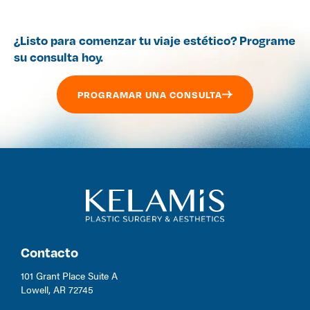
¿Listo para comenzar tu viaje estético? Programe
su consulta hoy.
PROGRAMAR UNA CONSULTA
Contacto
101 Grant Place Suite A
Lowell, AR 72745