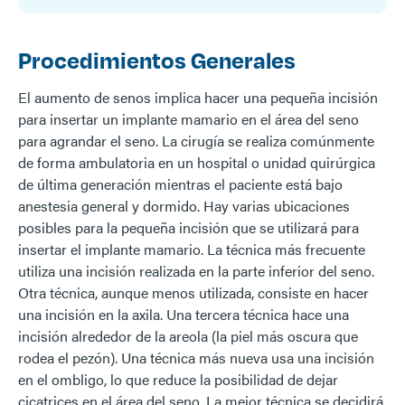
Procedimientos Generales
El aumento de senos implica hacer una pequeña incisión
para insertar un implante mamario en el área del seno
para agrandar el seno. La cirugía se realiza comúnmente
de forma ambulatoria en un hospital o unidad quirúrgica
de última generación mientras el paciente está bajo
anestesia general y dormido. Hay varias ubicaciones
posibles para la pequeña incisión que se utilizará para
insertar el implante mamario. La técnica más frecuente
utiliza una incisión realizada en la parte inferior del seno.
Otra técnica, aunque menos utilizada, consiste en hacer
una incisión en la axila. Una tercera técnica hace una
incisión alrededor de la areola (la piel más oscura que
rodea el pezón). Una técnica más nueva usa una incisión
en el ombligo, lo que reduce la posibilidad de dejar
cicatrices en el área del seno. La mejor técnica se decidirá