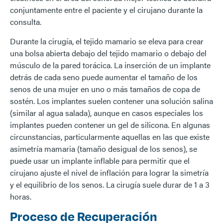
conjuntamente entre el paciente y el cirujano durante la
consulta.
Durante la cirugía, el tejido mamario se eleva para crear
una bolsa abierta debajo del tejido mamario o debajo del
músculo de la pared torácica. La inserción de un implante
detrás de cada seno puede aumentar el tamaño de los
senos de una mujer en uno o más tamaños de copa de
sostén. Los implantes suelen contener una solución salina
(similar al agua salada), aunque en casos especiales los
implantes pueden contener un gel de silicona. En algunas
circunstancias, particularmente aquellas en las que existe
asimetría mamaria (tamaño desigual de los senos), se
puede usar un implante inflable para permitir que el
cirujano ajuste el nivel de inflación para lograr la simetría
y el equilibrio de los senos. La cirugía suele durar de 1 a 3
horas.
Proceso de Recuperación