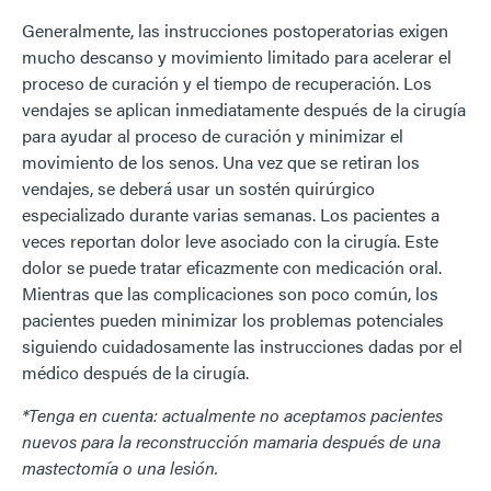
Generalmente, las instrucciones postoperatorias exigen
mucho descanso y movimiento limitado para acelerar el
proceso de curación y el tiempo de recuperación. Los
vendajes se aplican inmediatamente después de la cirugía
para ayudar al proceso de curación y minimizar el
movimiento de los senos. Una vez que se retiran los
vendajes, se deberá usar un sostén quirúrgico
especializado durante varias semanas. Los pacientes a
veces reportan dolor leve asociado con la cirugía. Este
dolor se puede tratar eficazmente con medicación oral.
Mientras que las complicaciones son poco común, los
pacientes pueden minimizar los problemas potenciales
siguiendo cuidadosamente las instrucciones dadas por el
médico después de la cirugía.
*Tenga en cuenta: actualmente no aceptamos pacientes
nuevos para la reconstrucción mamaria después de una
mastectomía o una lesión.