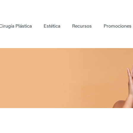
Cirugía Plástica
Estética
Recursos
Promociones