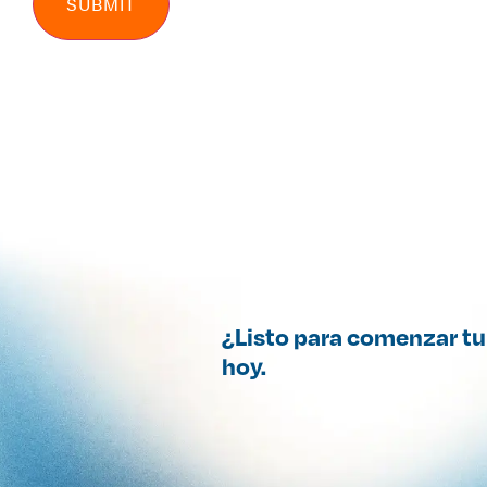
¿Listo para comenzar tu
hoy.