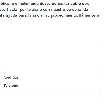
uctiva, o simplemente desea consultar sobre otro
esea hablar por teléfono con nuestro personal de
sita ayuda para financiar su procedimiento, llámenos al
Apellidos
Teléfono