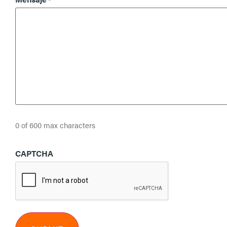
0 of 600 max characters
CAPTCHA