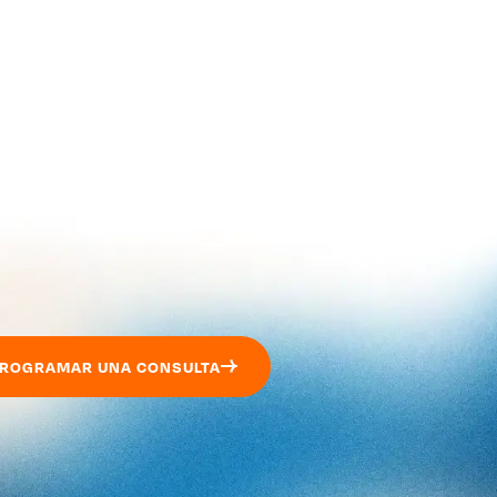
ROGRAMAR UNA CONSULTA