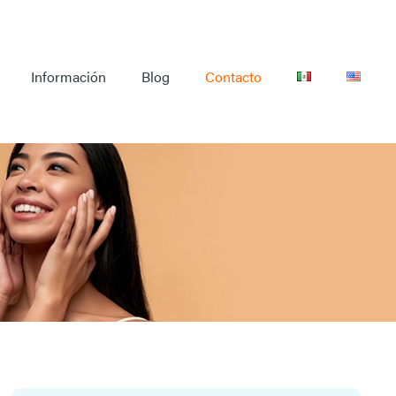
Información
Blog
Contacto