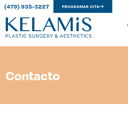
(479) 935-3227
PROGRAMAR CITA
Contacto