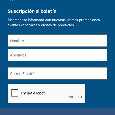
Suscripción al boletín
Manténgase informado con nuestras últimas promociones,
eventos especiales y ofertas de productos.
Nombre
(Required)
Correo
Electrónica
(Required)
CAPTCHA