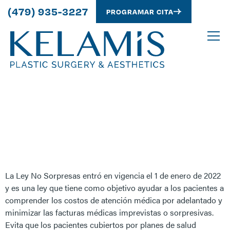
(479) 935-3227
PROGRAMAR CITA
¿Qué es la factura
médica “Ley Sin
Sorpresas“?
La Ley No Sorpresas entró en vigencia el 1 de enero de 2022
y es una ley que tiene como objetivo ayudar a los pacientes a
comprender los costos de atención médica por adelantado y
minimizar las facturas médicas imprevistas o sorpresivas.
Evita que los pacientes cubiertos por planes de salud